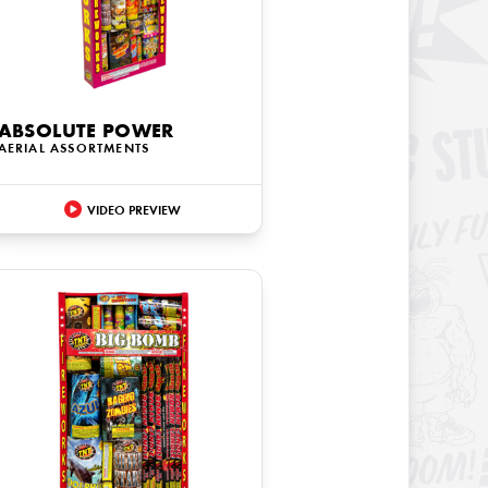
ABSOLUTE POWER
AERIAL ASSORTMENTS
VIDEO PREVIEW