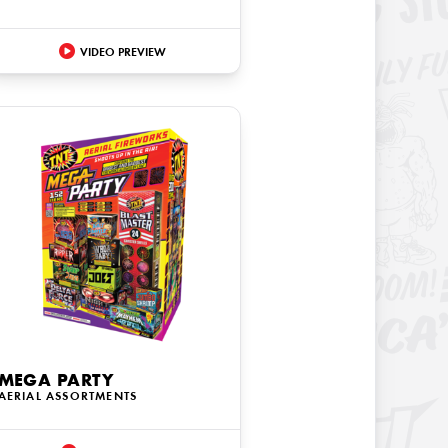
VIDEO PREVIEW
MEGA PARTY
AERIAL ASSORTMENTS