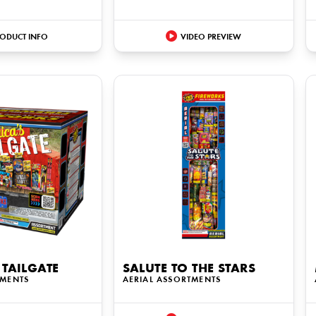
ODUCT INFO
VIDEO PREVIEW
 TAILGATE
SALUTE TO THE STARS
TMENTS
AERIAL ASSORTMENTS