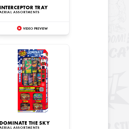
INTERCEPTOR TRAY
AERIAL ASSORTMENTS
VIDEO PREVIEW
DOMINATE THE SKY
AERIAL ASSORTMENTS