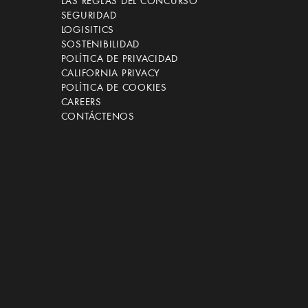
LAS REGLAS DEL CONCURSO
SEGURIDAD
LOGISITICS
SOSTENIBILIDAD
POLÍTICA DE PRIVACIDAD
CALIFORNIA PRIVACY
POLÍTICA DE COOKIES
CAREERS
CONTÁCTENOS