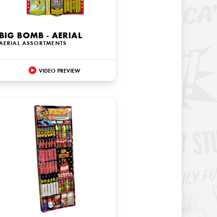
BIG BOMB - AERIAL
AERIAL ASSORTMENTS
VIDEO PREVIEW