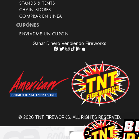
STANDS & TENTS
CHAIN STORES
COMPRAR EN LINEA
CUPÓNES
ENVIADME UN CUPÓN
Ganar Dinero Vendiendo Fireworks
© 2026 TNT FIREWORKS. ALL RIGHTS RESERVED.