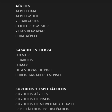
AÉREOS
AÉREO FINAL
AÉREO MULTI
RECARGABLES
COHETES Y MISILES
VELAS ROMANAS
OTRA AÉREO
BASADO EN TIERRA
FUENTES
PETARDOS
FUMAR
HILANDERAS DE PISO
OTROS BASADOS EN PISO
SURTIDOS Y ESPECTÁCULOS
SURTIDOS AÉREOS
SURTIDOS DE PISOS
SURTIDOS DE NOVEDAD Y HUMO
ESPECTÁCULOS PREDISEÑADOS