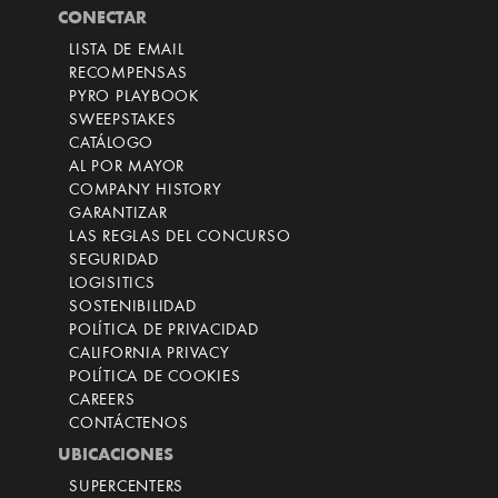
CONECTAR
LISTA DE EMAIL
RECOMPENSAS
PYRO PLAYBOOK
SWEEPSTAKES
CATÁLOGO
AL POR MAYOR
COMPANY HISTORY
GARANTIZAR
LAS REGLAS DEL CONCURSO
SEGURIDAD
LOGISITICS
SOSTENIBILIDAD
POLÍTICA DE PRIVACIDAD
CALIFORNIA PRIVACY
POLÍTICA DE COOKIES
CAREERS
CONTÁCTENOS
UBICACIONES
SUPERCENTERS