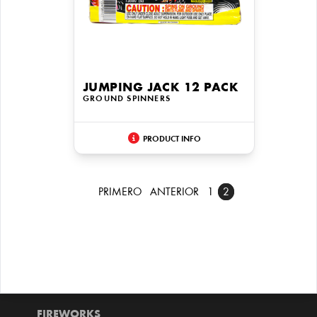
JUMPING JACK 12 PACK
GROUND SPINNERS
PRODUCT INFO
PRIMERO
ANTERIOR
1
2
FIREWORKS