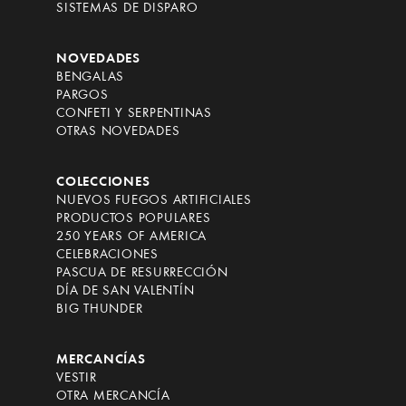
SISTEMAS DE DISPARO
NOVEDADES
BENGALAS
PARGOS
CONFETI Y SERPENTINAS
OTRAS NOVEDADES
COLECCIONES
NUEVOS FUEGOS ARTIFICIALES
PRODUCTOS POPULARES
250 YEARS OF AMERICA
CELEBRACIONES
PASCUA DE RESURRECCIÓN
DÍA DE SAN VALENTÍN
BIG THUNDER
MERCANCÍAS
VESTIR
OTRA MERCANCÍA