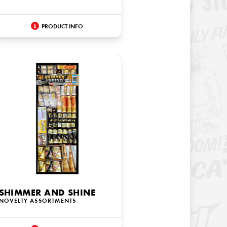
PRODUCT INFO
SHIMMER AND SHINE
NOVELTY ASSORTMENTS