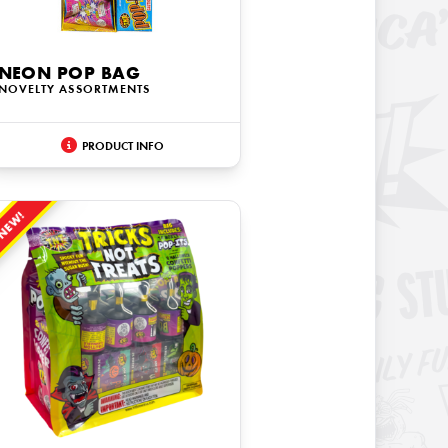
NEON POP BAG
NOVELTY ASSORTMENTS
PRODUCT INFO
NEW!