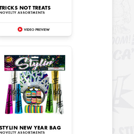
TRICKS NOT TREATS
NOVELTY ASSORTMENTS
VIDEO PREVIEW
STYLIN NEW YEAR BAG
NOVELTY ASSORTMENTS