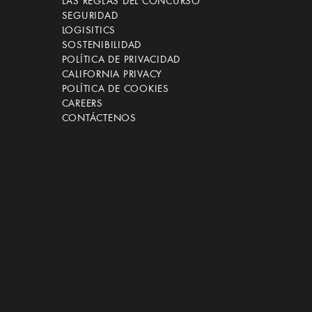
LAS REGLAS DEL CONCURSO
SEGURIDAD
LOGISITICS
SOSTENIBILIDAD
POLÍTICA DE PRIVACIDAD
CALIFORNIA PRIVACY
POLÍTICA DE COOKIES
CAREERS
CONTÁCTENOS