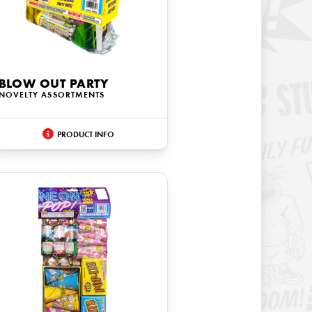
BLOW OUT PARTY
NOVELTY ASSORTMENTS
PRODUCT INFO