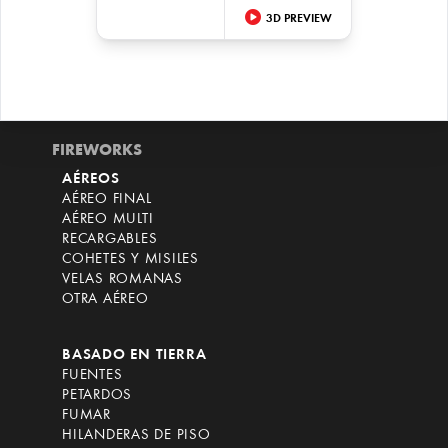
3D PREVIEW
FIREWORKS
AÉREOS
AÉREO FINAL
AÉREO MULTI
RECARGABLES
COHETES Y MISILES
VELAS ROMANAS
OTRA AÉREO
BASADO EN TIERRA
FUENTES
PETARDOS
FUMAR
HILANDERAS DE PISO