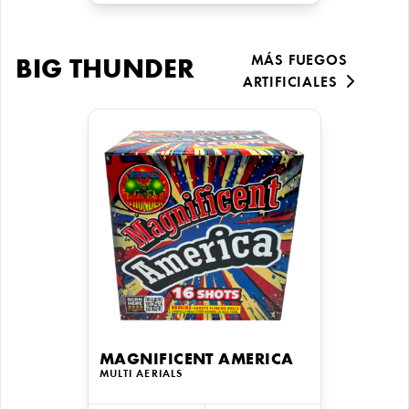
MÁS FUEGOS
BIG THUNDER
ARTIFICIALES
MAGNIFICENT AMERICA
MULTI AERIALS