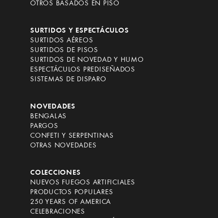
OTROS BASADOS EN PISO
SURTIDOS Y ESPECTÁCULOS
SURTIDOS AÉREOS
SURTIDOS DE PISOS
SURTIDOS DE NOVEDAD Y HUMO
ESPECTÁCULOS PREDISEÑADOS
SISTEMAS DE DISPARO
NOVEDADES
BENGALAS
PARGOS
CONFETI Y SERPENTINAS
OTRAS NOVEDADES
COLECCIONES
NUEVOS FUEGOS ARTIFICIALES
PRODUCTOS POPULARES
250 YEARS OF AMERICA
CELEBRACIONES