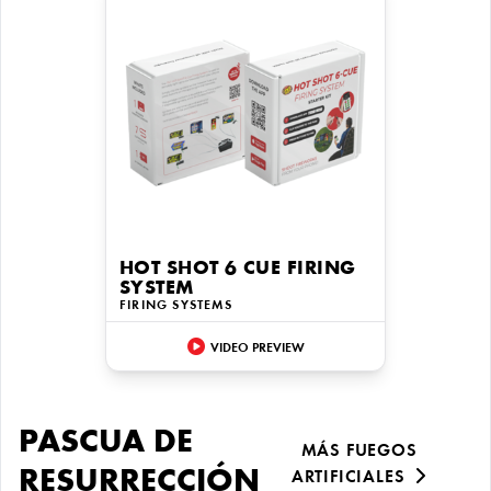
HOT SHOT 6 CUE FIRING
SYSTEM
FIRING SYSTEMS
VIDEO PREVIEW
PASCUA DE
MÁS FUEGOS
RESURRECCIÓN
ARTIFICIALES