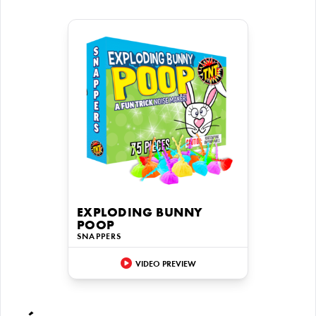
EXPLODING BUNNY
POOP
SNAPPERS
VIDEO PREVIEW