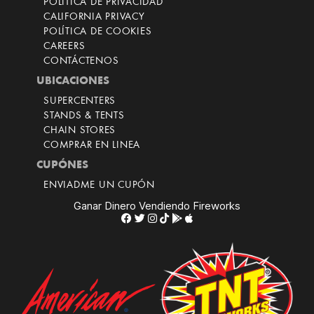
POLÍTICA DE PRIVACIDAD
CALIFORNIA PRIVACY
POLÍTICA DE COOKIES
CAREERS
CONTÁCTENOS
UBICACIONES
SUPERCENTERS
STANDS & TENTS
CHAIN STORES
COMPRAR EN LINEA
CUPÓNES
ENVIADME UN CUPÓN
Ganar Dinero Vendiendo Fireworks