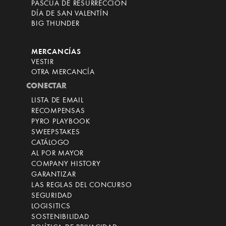
PASCUA DE RESURRECCIÓN
DÍA DE SAN VALENTÍN
BIG THUNDER
MERCANCÍAS
VESTIR
OTRA MERCANCÍA
CONECTAR
LISTA DE EMAIL
RECOMPENSAS
PYRO PLAYBOOK
SWEEPSTAKES
CATÁLOGO
AL POR MAYOR
COMPANY HISTORY
GARANTIZAR
LAS REGLAS DEL CONCURSO
SEGURIDAD
LOGISITICS
SOSTENIBILIDAD