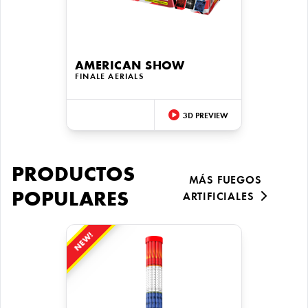
AMERICAN SHOW
FINALE AERIALS
3D PREVIEW
PRODUCTOS
MÁS FUEGOS
POPULARES
ARTIFICIALES
NEW!