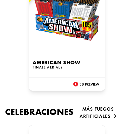
AMERICAN SHOW
FINALE AERIALS
3D PREVIEW
MÁS FUEGOS
CELEBRACIONES
ARTIFICIALES